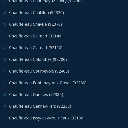
Chauffe-eau Châtenay-Malabry (92290)
Chauffe-eau Châtillon (92320)
Chauffe-eau Chaville (92370)
Chauffe-eau Clamart (92140)
Chauffe-eau Clamart (92110)
Chauffe-eau Colombes (92700)
Chauffe-eau Courbevoie (92400)
Chauffe-eau Fontenay-Aux-Roses (92260)
Chauffe-eau Garches (92380)
Chauffe-eau Gennevilliers (92230)
Chauffe-eau Issy-les-Moulineaux (92130)