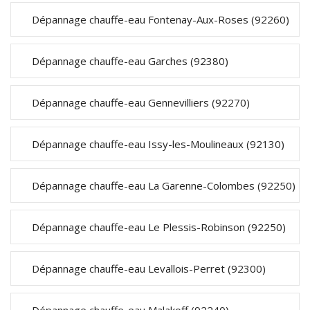
Dépannage chauffe-eau Fontenay-Aux-Roses (92260)
Dépannage chauffe-eau Garches (92380)
Dépannage chauffe-eau Gennevilliers (92270)
Dépannage chauffe-eau Issy-les-Moulineaux (92130)
Dépannage chauffe-eau La Garenne-Colombes (92250)
Dépannage chauffe-eau Le Plessis-Robinson (92250)
Dépannage chauffe-eau Levallois-Perret (92300)