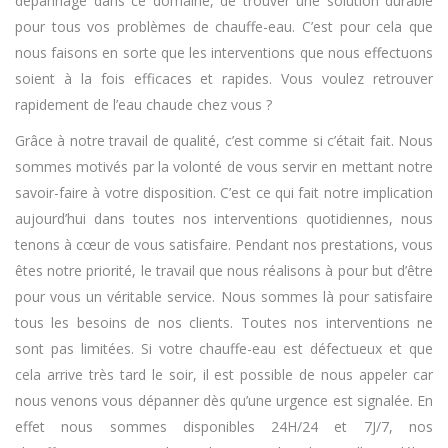
dépannage dans ce domaine, de trouver une solution durable
pour tous vos problèmes de chauffe-eau. C’est pour cela que
nous faisons en sorte que les interventions que nous effectuons
soient à la fois efficaces et rapides. Vous voulez retrouver
rapidement de l’eau chaude chez vous ?
Grâce à notre travail de qualité, c’est comme si c’était fait. Nous
sommes motivés par la volonté de vous servir en mettant notre
savoir-faire à votre disposition. C’est ce qui fait notre implication
aujourd’hui dans toutes nos interventions quotidiennes, nous
tenons à cœur de vous satisfaire. Pendant nos prestations, vous
êtes notre priorité, le travail que nous réalisons à pour but d’être
pour vous un véritable service. Nous sommes là pour satisfaire
tous les besoins de nos clients. Toutes nos interventions ne
sont pas limitées. Si votre chauffe-eau est défectueux et que
cela arrive très tard le soir, il est possible de nous appeler car
nous venons vous dépanner dès qu’une urgence est signalée. En
effet nous sommes disponibles 24H/24 et 7J/7, nos