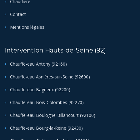
Chaudière
Contact
Mentions légales
Intervention Hauts-de-Seine (92)
Chauffe-eau Antony (92160)
Chauffe-eau Asnières-sur-Seine (92600)
Chauffe-eau Bagneux (92200)
Chauffe-eau Bois-Colombes (92270)
Chauffe-eau Boulogne-Billancourt (92100)
Chauffe-eau Bourg-la-Reine (92430)