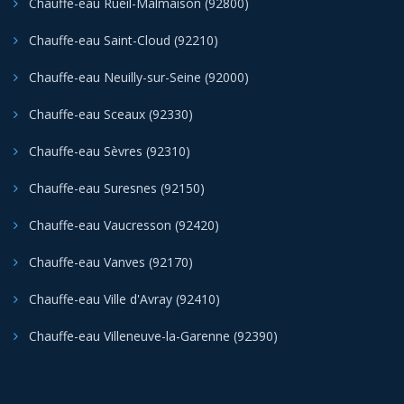
Chauffe-eau Rueil-Malmaison (92800)
Chauffe-eau Saint-Cloud (92210)
Chauffe-eau Neuilly-sur-Seine (92000)
Chauffe-eau Sceaux (92330)
Chauffe-eau Sèvres (92310)
Chauffe-eau Suresnes (92150)
Chauffe-eau Vaucresson (92420)
Chauffe-eau Vanves (92170)
Chauffe-eau Ville d'Avray (92410)
Chauffe-eau Villeneuve-la-Garenne (92390)