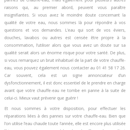
raisons qui, au premier abord, peuvent vous paraître
insignifiantes. Si vous avez le moindre doute concernant la
qualité de votre eau, nous sommes là pour répondre à vos
questions et vos demandes. L’eau qui sort de vos éviers,
douches, lavabos ou autres est censée être propre à la
consommation, l’utiliser alors que vous avez un doute sur sa
qualité serait alors un énorme risque pour votre santé. De plus,
si vous remarquez un bruit inhabituel de la part de votre chauffe-
eau, vous pouvez également nous contacter au 01 41 58 17 26.
Car souvent, cela est un signe annonciateur d’un
dysfonctionnement, il est donc essentiel de le prendre en charge
avant que votre chauffe-eau ne tombe en panne à la suite de
celui-ci. Mieux vaut prévenir que guérir !
Et nous sommes à votre disposition, pour effectuer les
réparations liées à des pannes sur votre chauffe-eau. Bien que
l’on utilise l’eau chaude toute l’année, elle est encore plus utilisée