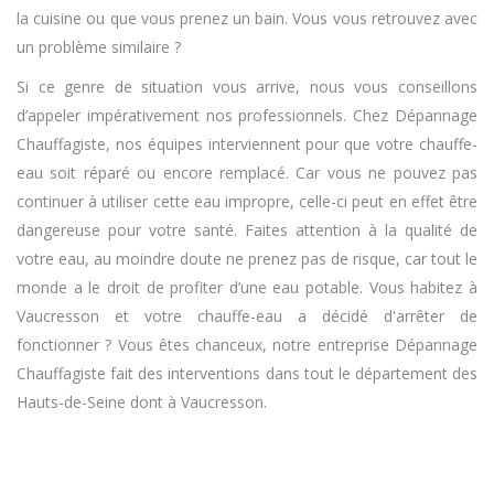
la cuisine ou que vous prenez un bain. Vous vous retrouvez avec
un problème similaire ?
Si ce genre de situation vous arrive, nous vous conseillons
d’appeler impérativement nos professionnels. Chez Dépannage
Chauffagiste, nos équipes interviennent pour que votre chauffe-
eau soit réparé ou encore remplacé. Car vous ne pouvez pas
continuer à utiliser cette eau impropre, celle-ci peut en effet être
dangereuse pour votre santé. Faites attention à la qualité de
votre eau, au moindre doute ne prenez pas de risque, car tout le
monde a le droit de profiter d’une eau potable. Vous habitez à
Vaucresson et votre chauffe-eau a décidé d'arrêter de
fonctionner ? Vous êtes chanceux, notre entreprise Dépannage
Chauffagiste fait des interventions dans tout le département des
Hauts-de-Seine dont à Vaucresson.