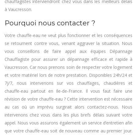
chauffagistes interviendront chez vous dans les meilleurs délais
à Vaucresson.
Pourquoi nous contacter ?
Votre chauffe-eau ne veut plus fonctionner et les conséquences
se retournent contre vous, venant aggraver la situation. Nous
vous conseillons de faire appel aux équipes Dépannage
Chauffagiste pour assurer un dépannage efficace et rapide à
Vaucresson. Car nous prenons soin de respecter votre logement
et votre matériel lors de notre prestation. Disponibles 24h/24 et
7j/7, nous intervenons sur vos chauffages, chaudières et
chauffe-eau partout en Ile-de-France. Il vous faut faire une
révision de votre chauffe-eau ? Cette intervention est nécessaire
au cas où un imprévu surgirait alors contactez-nous. Nous
intervenons chez vous dans les plus brefs délais suivant votre
appel. Nous vous assurons également un service d’entretien afin
que votre chauffe-eau soit de nouveau comme au premier jour.