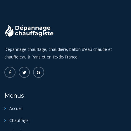
Dépannage chauffage, chaudière, ballon d'eau chaude et
chauffe eau à Paris et en Ile-de-France.
Menus
Accueil
Chauffage