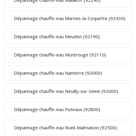
Dépannage chauffe-eau Malakoff (92240)
Dépannage chauffe-eau Marnes-la-Coquette (92430)
Dépannage chauffe-eau Meudon (92190)
Dépannage chauffe-eau Montrouge (92110)
Dépannage chauffe-eau Nanterre (92000)
Dépannage chauffe-eau Neuilly-sur-Seine (92000)
Dépannage chauffe-eau Puteaux (92800)
Dépannage chauffe-eau Rueil-Malmaison (92500)