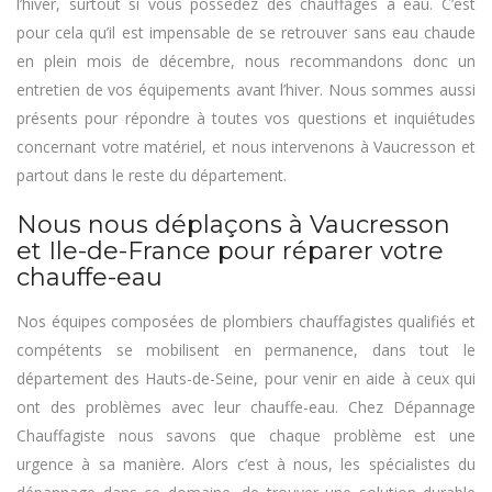
l’hiver, surtout si vous possédez des chauffages à eau. C’est
pour cela qu’il est impensable de se retrouver sans eau chaude
en plein mois de décembre, nous recommandons donc un
entretien de vos équipements avant l’hiver. Nous sommes aussi
présents pour répondre à toutes vos questions et inquiétudes
concernant votre matériel, et nous intervenons à Vaucresson et
partout dans le reste du département.
Nous nous déplaçons à Vaucresson
et Ile-de-France pour réparer votre
chauffe-eau
Nos équipes composées de plombiers chauffagistes qualifiés et
compétents se mobilisent en permanence, dans tout le
département des Hauts-de-Seine, pour venir en aide à ceux qui
ont des problèmes avec leur chauffe-eau. Chez Dépannage
Chauffagiste nous savons que chaque problème est une
urgence à sa manière. Alors c’est à nous, les spécialistes du