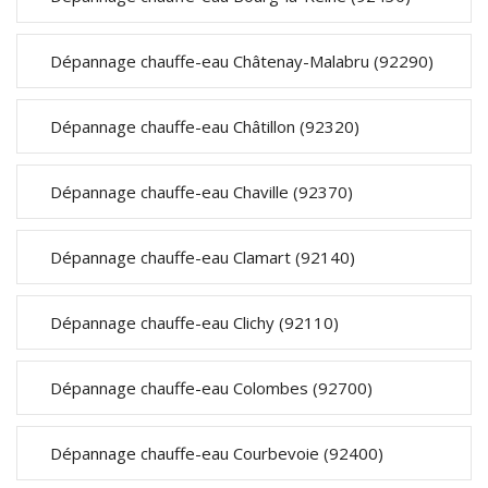
Dépannage chauffe-eau Châtenay-Malabru (92290)
Dépannage chauffe-eau Châtillon (92320)
Dépannage chauffe-eau Chaville (92370)
Dépannage chauffe-eau Clamart (92140)
Dépannage chauffe-eau Clichy (92110)
Dépannage chauffe-eau Colombes (92700)
Dépannage chauffe-eau Courbevoie (92400)