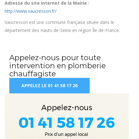
Adresse du site internet de la Mairie :
http://www.vaucresson.fr/
Vaucresson est une commune française située dans le
département des Hauts-de-Seine en région Île-de-France.
Appelez-nous pour toute
intervention en plomberie
chauffagiste
APPELEZ LE 01 41 58 17 26