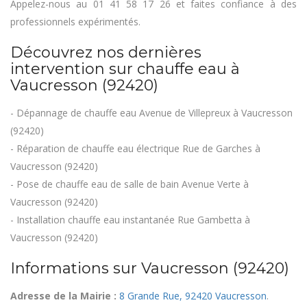
Appelez-nous au 01 41 58 17 26 et faites confiance à des
professionnels expérimentés.
Découvrez nos dernières
intervention sur chauffe eau à
Vaucresson (92420)
- Dépannage de chauffe eau Avenue de Villepreux à Vaucresson
(92420)
- Réparation de chauffe eau électrique Rue de Garches à
Vaucresson (92420)
- Pose de chauffe eau de salle de bain Avenue Verte à
Vaucresson (92420)
- Installation chauffe eau instantanée Rue Gambetta à
Vaucresson (92420)
Informations sur Vaucresson (92420)
Adresse de la Mairie :
8 Grande Rue, 92420 Vaucresson
.