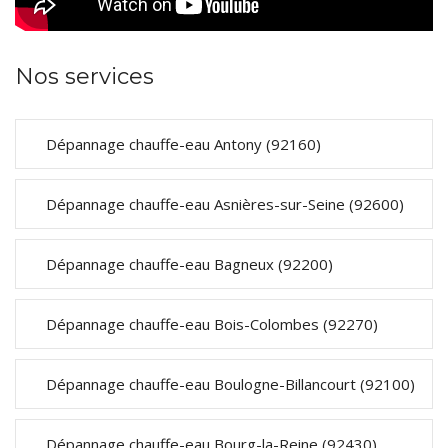
Nos services
Dépannage chauffe-eau Antony (92160)
Dépannage chauffe-eau Asnières-sur-Seine (92600)
Dépannage chauffe-eau Bagneux (92200)
Dépannage chauffe-eau Bois-Colombes (92270)
Dépannage chauffe-eau Boulogne-Billancourt (92100)
Dépannage chauffe-eau Bourg-la-Reine (92430)