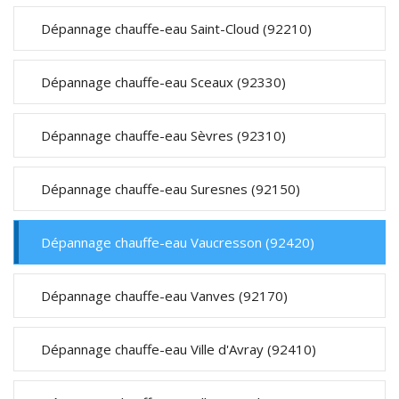
Dépannage chauffe-eau Saint-Cloud (92210)
Dépannage chauffe-eau Sceaux (92330)
Dépannage chauffe-eau Sèvres (92310)
Dépannage chauffe-eau Suresnes (92150)
Dépannage chauffe-eau Vaucresson (92420)
Dépannage chauffe-eau Vanves (92170)
Dépannage chauffe-eau Ville d'Avray (92410)