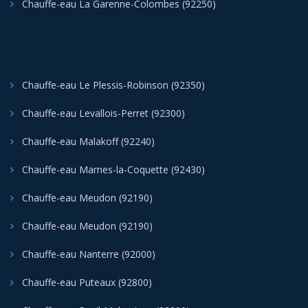
Chauffe-eau La Garenne-Colombes (92250)
Chauffe-eau Le Plessis-Robinson (92350)
Chauffe-eau Levallois-Perret (92300)
Chauffe-eau Malakoff (92240)
Chauffe-eau Marnes-la-Coquette (92430)
Chauffe-eau Meudon (92190)
Chauffe-eau Meudon (92190)
Chauffe-eau Nanterre (92000)
Chauffe-eau Puteaux (92800)