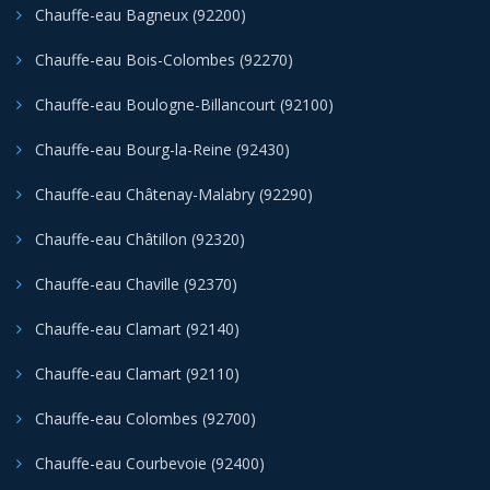
Chauffe-eau Bagneux (92200)
Chauffe-eau Bois-Colombes (92270)
Chauffe-eau Boulogne-Billancourt (92100)
Chauffe-eau Bourg-la-Reine (92430)
Chauffe-eau Châtenay-Malabry (92290)
Chauffe-eau Châtillon (92320)
Chauffe-eau Chaville (92370)
Chauffe-eau Clamart (92140)
Chauffe-eau Clamart (92110)
Chauffe-eau Colombes (92700)
Chauffe-eau Courbevoie (92400)