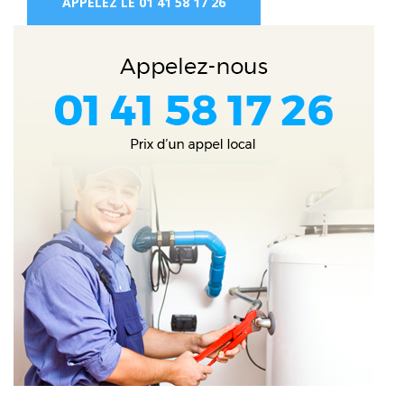
APPELEZ LE 01 41 58 17 26