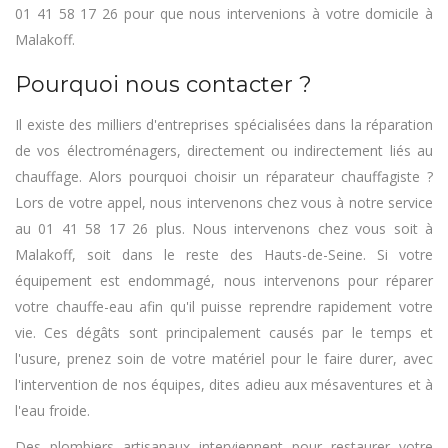
01 41 58 17 26 pour que nous intervenions à votre domicile à
Malakoff.
Pourquoi nous contacter ?
Il existe des milliers d'entreprises spécialisées dans la réparation
de vos électroménagers, directement ou indirectement liés au
chauffage. Alors pourquoi choisir un réparateur chauffagiste ?
Lors de votre appel, nous intervenons chez vous à notre service
au 01 41 58 17 26 plus. Nous intervenons chez vous soit à
Malakoff, soit dans le reste des Hauts-de-Seine. Si votre
équipement est endommagé, nous intervenons pour réparer
votre chauffe-eau afin qu'il puisse reprendre rapidement votre
vie. Ces dégâts sont principalement causés par le temps et
l'usure, prenez soin de votre matériel pour le faire durer, avec
l'intervention de nos équipes, dites adieu aux mésaventures et à
l'eau froide.
Des plombiers artisanaux interviennent pour restaurer votre