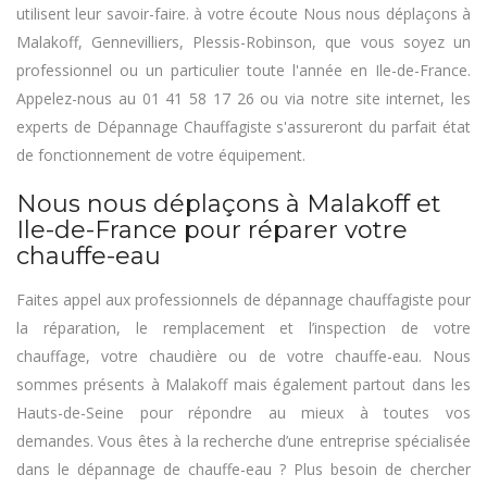
utilisent leur savoir-faire. à votre écoute Nous nous déplaçons à
Malakoff, Gennevilliers, Plessis-Robinson, que vous soyez un
professionnel ou un particulier toute l'année en Ile-de-France.
Appelez-nous au 01 41 58 17 26 ou via notre site internet, les
experts de Dépannage Chauffagiste s'assureront du parfait état
de fonctionnement de votre équipement.
Nous nous déplaçons à Malakoff et
Ile-de-France pour réparer votre
chauffe-eau
Faites appel aux professionnels de dépannage chauffagiste pour
la réparation, le remplacement et l’inspection de votre
chauffage, votre chaudière ou de votre chauffe-eau. Nous
sommes présents à Malakoff mais également partout dans les
Hauts-de-Seine pour répondre au mieux à toutes vos
demandes. Vous êtes à la recherche d’une entreprise spécialisée
dans le dépannage de chauffe-eau ? Plus besoin de chercher