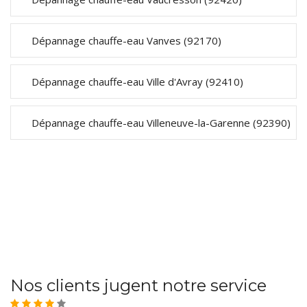
Dépannage chauffe-eau Vanves (92170)
Dépannage chauffe-eau Ville d'Avray (92410)
Dépannage chauffe-eau Villeneuve-la-Garenne (92390)
Nos clients jugent notre service