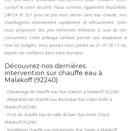
confort et votre sécurité. Nous sommes également disponibles
24h/24 et 7j/7 pour ne pas vous laisser sans eau chaude, nos
chauffagistes interviennent rapidement et efficacement. Enfin
nous proposons des prix nettement inférieurs à ceux de nos
concurrents. Cette politique tarifaire permet une adaptation à
tous les budgets. Vous pouvez nous joindre au 01 41 58 17 26,
experts de confiance dans votre domaine.
Découvrez nos dernières
intervention sur chauffe eau à
Malakoff (92240)
- Dépannage de chauffe eau Rue Danton à Malakoff (92240)
- Réparation de chauffe eau électrique Rue Ledru Rollin à
Malakoff (92240)
- Pose de chauffe eau de salle de bain Rue Emile Zola à
Malakoff (92240)
- Installation chauffe eau instantanée Rue Savier à Malakoff