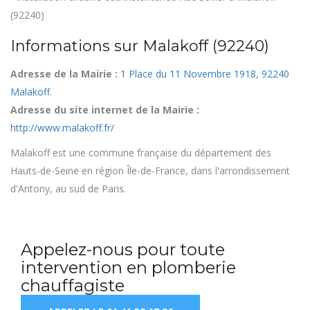
(92240)
Informations sur Malakoff (92240)
Adresse de la Mairie :
1 Place du 11 Novembre 1918, 92240
Malakoff
.
Adresse du site internet de la Mairie :
http://www.malakoff.fr/
Malakoff est une commune française du département des
Hauts-de-Seine en région Île-de-France, dans l'arrondissement
d'Antony, au sud de Paris.
Appelez-nous pour toute
intervention en plomberie
chauffagiste