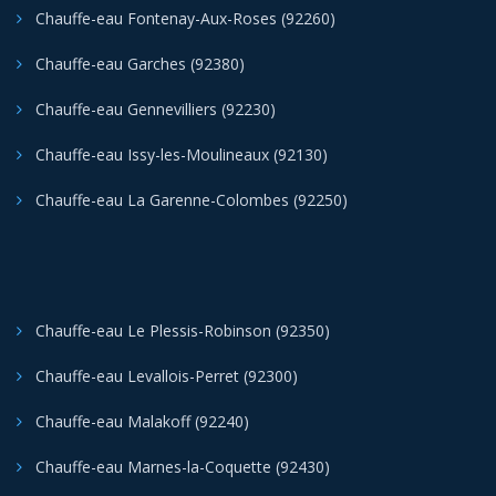
Chauffe-eau Fontenay-Aux-Roses (92260)
Chauffe-eau Garches (92380)
Chauffe-eau Gennevilliers (92230)
Chauffe-eau Issy-les-Moulineaux (92130)
Chauffe-eau La Garenne-Colombes (92250)
Chauffe-eau Le Plessis-Robinson (92350)
Chauffe-eau Levallois-Perret (92300)
Chauffe-eau Malakoff (92240)
Chauffe-eau Marnes-la-Coquette (92430)