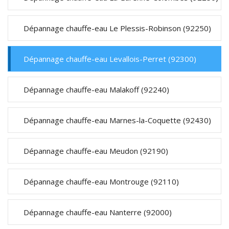
Dépannage chauffe-eau Le Plessis-Robinson (92250)
Dépannage chauffe-eau Levallois-Perret (92300)
Dépannage chauffe-eau Malakoff (92240)
Dépannage chauffe-eau Marnes-la-Coquette (92430)
Dépannage chauffe-eau Meudon (92190)
Dépannage chauffe-eau Montrouge (92110)
Dépannage chauffe-eau Nanterre (92000)