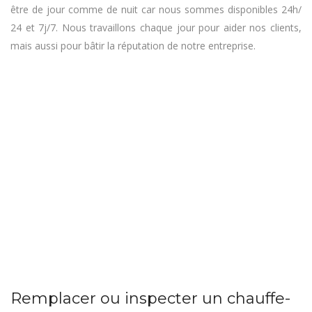
être de jour comme de nuit car nous sommes disponibles 24h/
24 et 7j/7. Nous travaillons chaque jour pour aider nos clients,
mais aussi pour bâtir la réputation de notre entreprise.
Remplacer ou inspecter un chauffe-