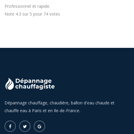
Professionnel et rapide.
Note
4.3
sur
5
pour
74
votes
Dépannage chauffage, chaudière, ballon d'eau chaude et
chauffe eau à Paris et en Ile-de-France.