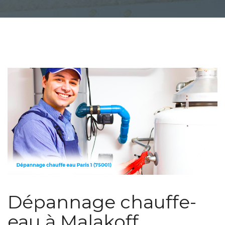
Dépannage chauffe-
eau à Malakoff