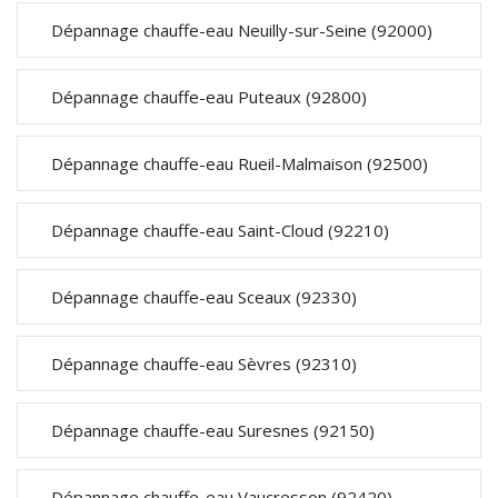
Dépannage chauffe-eau Neuilly-sur-Seine (92000)
Dépannage chauffe-eau Puteaux (92800)
Dépannage chauffe-eau Rueil-Malmaison (92500)
Dépannage chauffe-eau Saint-Cloud (92210)
Dépannage chauffe-eau Sceaux (92330)
Dépannage chauffe-eau Sèvres (92310)
Dépannage chauffe-eau Suresnes (92150)
Dépannage chauffe-eau Vaucresson (92420)