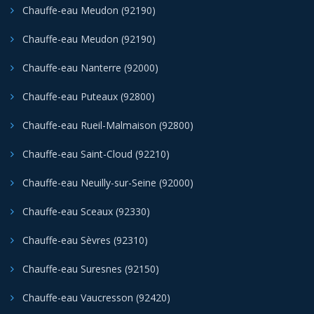
Chauffe-eau Meudon (92190)
Chauffe-eau Meudon (92190)
Chauffe-eau Nanterre (92000)
Chauffe-eau Puteaux (92800)
Chauffe-eau Rueil-Malmaison (92800)
Chauffe-eau Saint-Cloud (92210)
Chauffe-eau Neuilly-sur-Seine (92000)
Chauffe-eau Sceaux (92330)
Chauffe-eau Sèvres (92310)
Chauffe-eau Suresnes (92150)
Chauffe-eau Vaucresson (92420)