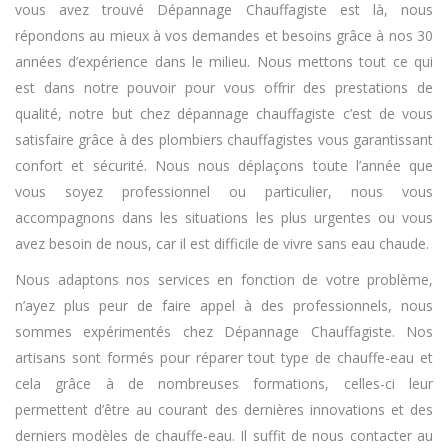
vous avez trouvé Dépannage Chauffagiste est là, nous
répondons au mieux à vos demandes et besoins grâce à nos 30
années d’expérience dans le milieu. Nous mettons tout ce qui
est dans notre pouvoir pour vous offrir des prestations de
qualité, notre but chez dépannage chauffagiste c’est de vous
satisfaire grâce à des plombiers chauffagistes vous garantissant
confort et sécurité. Nous nous déplaçons toute l’année que
vous soyez professionnel ou particulier, nous vous
accompagnons dans les situations les plus urgentes ou vous
avez besoin de nous, car il est difficile de vivre sans eau chaude.
Nous adaptons nos services en fonction de votre problème,
n’ayez plus peur de faire appel à des professionnels, nous
sommes expérimentés chez Dépannage Chauffagiste. Nos
artisans sont formés pour réparer tout type de chauffe-eau et
cela grâce à de nombreuses formations, celles-ci leur
permettent d’être au courant des dernières innovations et des
derniers modèles de chauffe-eau. Il suffit de nous contacter au