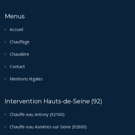
Menus
Accueil
Chauffage
Chaudière
Contact
Mentions légales
Intervention Hauts-de-Seine (92)
Chauffe-eau Antony (92160)
Chauffe-eau Asnières-sur-Seine (92600)