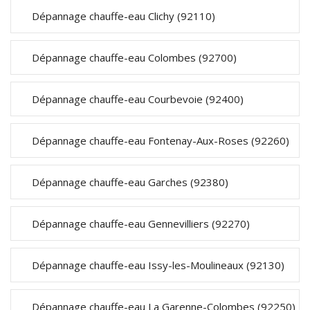
Dépannage chauffe-eau Clichy (92110)
Dépannage chauffe-eau Colombes (92700)
Dépannage chauffe-eau Courbevoie (92400)
Dépannage chauffe-eau Fontenay-Aux-Roses (92260)
Dépannage chauffe-eau Garches (92380)
Dépannage chauffe-eau Gennevilliers (92270)
Dépannage chauffe-eau Issy-les-Moulineaux (92130)
Dépannage chauffe-eau La Garenne-Colombes (92250)