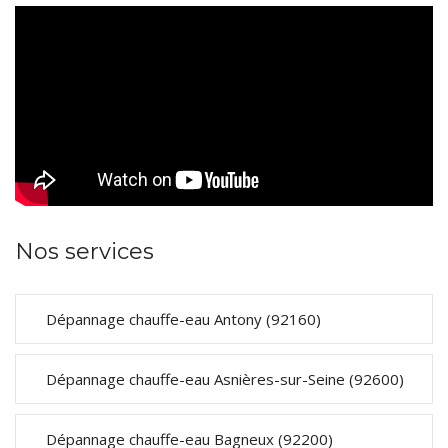
Nos services
Dépannage chauffe-eau Antony (92160)
Dépannage chauffe-eau Asnières-sur-Seine (92600)
Dépannage chauffe-eau Bagneux (92200)