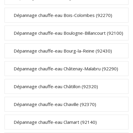
Dépannage chauffe-eau Bois-Colombes (92270)
Dépannage chauffe-eau Boulogne-Billancourt (92100)
Dépannage chauffe-eau Bourg-la-Reine (92430)
Dépannage chauffe-eau Châtenay-Malabru (92290)
Dépannage chauffe-eau Châtillon (92320)
Dépannage chauffe-eau Chaville (92370)
Dépannage chauffe-eau Clamart (92140)