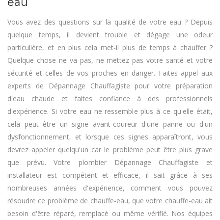
eau
Vous avez des questions sur la qualité de votre eau ? Depuis
quelque temps, il devient trouble et dégage une odeur
particulière, et en plus cela met-il plus de temps à chauffer ?
Quelque chose ne va pas, ne mettez pas votre santé et votre
sécurité et celles de vos proches en danger. Faites appel aux
experts de Dépannage Chauffagiste pour votre préparation
d'eau chaude et faites confiance à des professionnels
d'expérience. Si votre eau ne ressemble plus à ce qu'elle était,
cela peut être un signe avant-coureur d'une panne ou d'un
dysfonctionnement, et lorsque ces signes apparaîtront, vous
devrez appeler quelqu'un car le problème peut être plus grave
que prévu. Votre plombier Dépannage Chauffagiste et
installateur est compétent et efficace, il sait grâce à ses
nombreuses années d'expérience, comment vous pouvez
résoudre ce problème de chauffe-eau, que votre chauffe-eau ait
besoin d'être réparé, remplacé ou même vérifié. Nos équipes