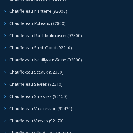
Chauffe-eau Nanterre (92000)
Chauffe-eau Puteaux (92800)
Chauffe-eau Rueil-Malmaison (92800)
Chauffe-eau Saint-Cloud (92210)
Chauffe-eau Neuilly-sur-Seine (92000)
Chauffe-eau Sceaux (92330)
Chauffe-eau Sèvres (92310)
Chauffe-eau Suresnes (92150)
Chauffe-eau Vaucresson (92420)
Chauffe-eau Vanves (92170)
Chauffe-eau Ville d'Avray (92410)