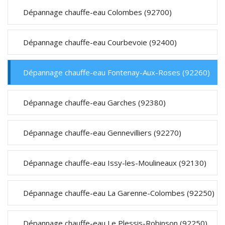
Dépannage chauffe-eau Colombes (92700)
Dépannage chauffe-eau Courbevoie (92400)
Dépannage chauffe-eau Fontenay-Aux-Roses (92260)
Dépannage chauffe-eau Garches (92380)
Dépannage chauffe-eau Gennevilliers (92270)
Dépannage chauffe-eau Issy-les-Moulineaux (92130)
Dépannage chauffe-eau La Garenne-Colombes (92250)
Dépannage chauffe-eau Le Plessis-Robinson (92250)