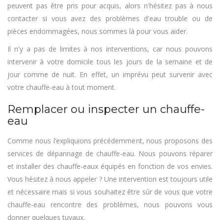
peuvent pas être pris pour acquis, alors n'hésitez pas à nous
contacter si vous avez des problèmes d'eau trouble ou de
pièces endommagées, nous sommes là pour vous aider.
Il n'y a pas de limites à nos interventions, car nous pouvons
intervenir à votre domicile tous les jours de la semaine et de
jour comme de nuit. En effet, un imprévu peut survenir avec
votre chauffe-eau à tout moment.
Remplacer ou inspecter un chauffe-
eau
Comme nous l’expliquions précédemment, nous proposons des
services de dépannage de chauffe-eau. Nous pouvons réparer
et installer des chauffe-eaux équipés en fonction de vos envies.
Vous hésitez à nous appeler ? Une intervention est toujours utile
et nécessaire mais si vous souhaitez être sûr de vous que votre
chauffe-eau rencontre des problèmes, nous pouvons vous
donner quelques tuyaux.