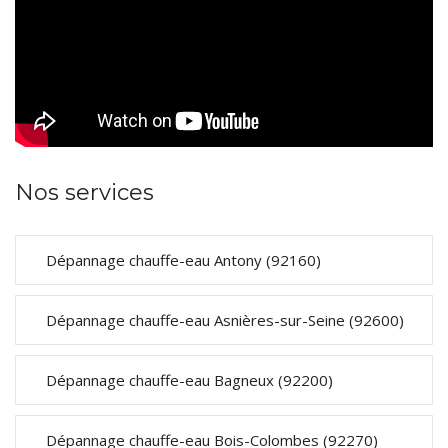
Nos services
Dépannage chauffe-eau Antony (92160)
Dépannage chauffe-eau Asnières-sur-Seine (92600)
Dépannage chauffe-eau Bagneux (92200)
Dépannage chauffe-eau Bois-Colombes (92270)