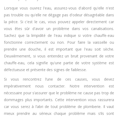
Lorsque vous ouvrez l'eau, assurez-vous d'abord qu'elle n'est
pas trouble ou qu'elle ne dégage pas d'odeur désagréable dans
la pièce. Si c'est le cas, vous pouvez appeler directement car
vous êtes sûr d'avoir un problème dans vos canalisations.
Sachez que la limpidité de l'eau indique si votre chauffe-eau
fonctionne correctement ou non. Pour faire la vaisselle ou
prendre une douche, il est important que l'eau soit sèche.
Deuxièmement, si vous entendez un bruit provenant de votre
chauffe-eau, cela signifie qu'une partie de votre système est
défectueuse et présente des signes de faiblesse.
Si vous rencontrez l’une de ces causes, vous devez
impérativement nous contacter. Notre intervention est
nécessaire pour s’assurer que le problème ne cause pas trop de
dommages plus importants. Cette intervention vous rassurera
car vous serez à l’abri de tout problème de plomberie. Il vaut
mieux prendre au sérieux chaque problème mais s’ils sont