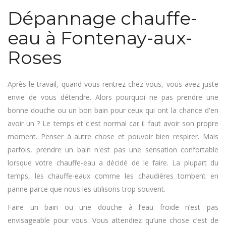
Dépannage chauffe-
eau à Fontenay-aux-
Roses
Après le travail, quand vous rentrez chez vous, vous avez juste
envie de vous détendre. Alors pourquoi ne pas prendre une
bonne douche ou un bon bain pour ceux qui ont la chance d'en
avoir un ? Le temps et c'est normal car il faut avoir son propre
moment. Penser à autre chose et pouvoir bien respirer. Mais
parfois, prendre un bain n'est pas une sensation confortable
lorsque votre chauffe-eau a décidé de le faire. La plupart du
temps, les chauffe-eaux comme les chaudières tombent en
panne parce que nous les utilisons trop souvent.
Faire un bain ou une douche à l’eau froide n’est pas
envisageable pour vous. Vous attendiez qu’une chose c’est de