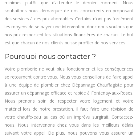
minimes plutôt que d’attendre le dernier moment. Nous
souhaitons nous démarquer de nos concurrents en proposant
des services à des prix abordables. Certains n’ont pas forcément
les moyens de se payer une intervention donc nous voulons que
nos prix respectent les situations financières de chacun. Le but
est que chacun de nos clients puisse profiter de nos services.
Pourquoi nous contacter ?
Votre plomberie ne veut plus fonctionner et les conséquences
se retournent contre vous. Nous vous conseillons de faire appel
à une équipe de plombier chez Dépannage Chauffagiste pour
assurer un dépannage efficace et rapide à Fontenay-aux-Roses.
Nous prenons soin de respecter votre logement et votre
matériel lors de notre prestation. Il faut faire une révision de
votre chauffe-eau au cas où un imprévu surgirait. Contactez-
nous. Nous intervenons chez vous dans les meilleurs délais
suivant votre appel. De plus, nous pouvons vous assurer un