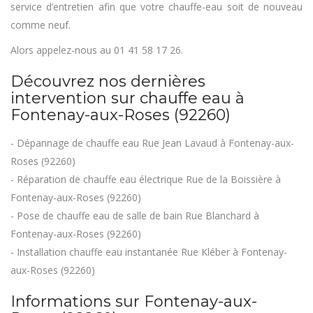
service d’entretien afin que votre chauffe-eau soit de nouveau
comme neuf.
Alors appelez-nous au 01 41 58 17 26.
Découvrez nos dernières
intervention sur chauffe eau à
Fontenay-aux-Roses (92260)
- Dépannage de chauffe eau Rue Jean Lavaud à Fontenay-aux-
Roses (92260)
- Réparation de chauffe eau électrique Rue de la Boissière à
Fontenay-aux-Roses (92260)
- Pose de chauffe eau de salle de bain Rue Blanchard à
Fontenay-aux-Roses (92260)
- Installation chauffe eau instantanée Rue Kléber à Fontenay-
aux-Roses (92260)
Informations sur Fontenay-aux-