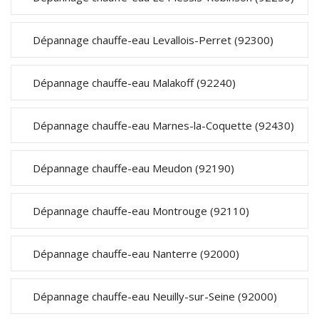
Dépannage chauffe-eau Levallois-Perret (92300)
Dépannage chauffe-eau Malakoff (92240)
Dépannage chauffe-eau Marnes-la-Coquette (92430)
Dépannage chauffe-eau Meudon (92190)
Dépannage chauffe-eau Montrouge (92110)
Dépannage chauffe-eau Nanterre (92000)
Dépannage chauffe-eau Neuilly-sur-Seine (92000)