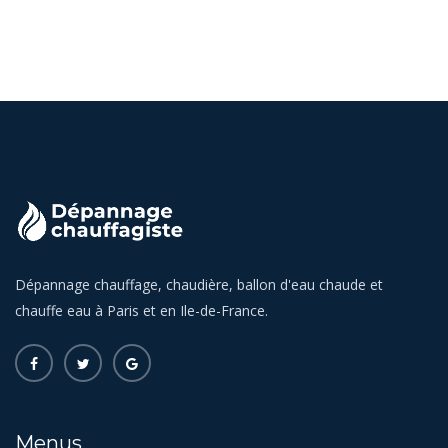
Dépannage chauffage, chaudière, ballon d'eau chaude et
chauffe eau à Paris et en Ile-de-France.
Menus