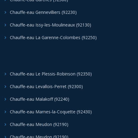
Chauffe-eau Gennevilliers (92230)
Chauffe-eau Issy-les-Moulineaux (92130)
Chauffe-eau La Garenne-Colombes (92250)
Chauffe-eau Le Plessis-Robinson (92350)
Chauffe-eau Levallois-Perret (92300)
Chauffe-eau Malakoff (92240)
Chauffe-eau Marnes-la-Coquette (92430)
Chauffe-eau Meudon (92190)
Chauffe-eau Meudon (92190)