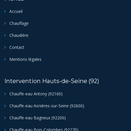
Accueil
Chauffage
Chaudière
Contact
Mentions légales
Intervention Hauts-de-Seine (92)
Chauffe-eau Antony (92160)
Chauffe-eau Asnières-sur-Seine (92600)
Chauffe-eau Bagneux (92200)
Chauffe-eau Bois-Colombes (92270)