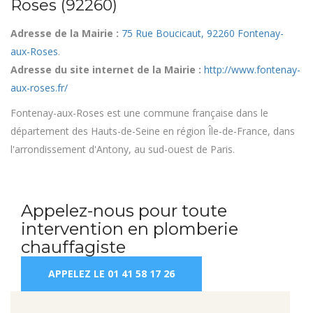
Roses (92260)
Adresse de la Mairie :
75 Rue Boucicaut, 92260 Fontenay-
aux-Roses
.
Adresse du site internet de la Mairie :
http://www.fontenay-
aux-roses.fr/
Fontenay-aux-Roses est une commune française dans le
département des Hauts-de-Seine en région Île-de-France, dans
l'arrondissement d'Antony, au sud-ouest de Paris.
Appelez-nous pour toute
intervention en plomberie
chauffagiste
APPELEZ LE 01 41 58 17 26