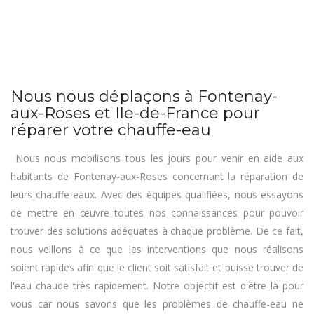
Nous nous déplaçons à Fontenay-
aux-Roses et Ile-de-France pour
réparer votre chauffe-eau
Nous nous mobilisons tous les jours pour venir en aide aux
habitants de Fontenay-aux-Roses concernant la réparation de
leurs chauffe-eaux. Avec des équipes qualifiées, nous essayons
de mettre en œuvre toutes nos connaissances pour pouvoir
trouver des solutions adéquates à chaque problème. De ce fait,
nous veillons à ce que les interventions que nous réalisons
soient rapides afin que le client soit satisfait et puisse trouver de
l'eau chaude très rapidement. Notre objectif est d'être là pour
vous car nous savons que les problèmes de chauffe-eau ne