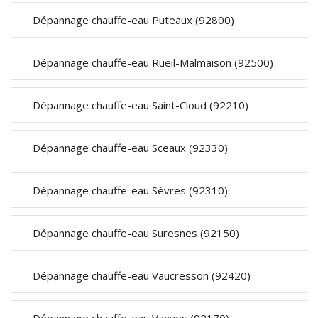
Dépannage chauffe-eau Puteaux (92800)
Dépannage chauffe-eau Rueil-Malmaison (92500)
Dépannage chauffe-eau Saint-Cloud (92210)
Dépannage chauffe-eau Sceaux (92330)
Dépannage chauffe-eau Sèvres (92310)
Dépannage chauffe-eau Suresnes (92150)
Dépannage chauffe-eau Vaucresson (92420)