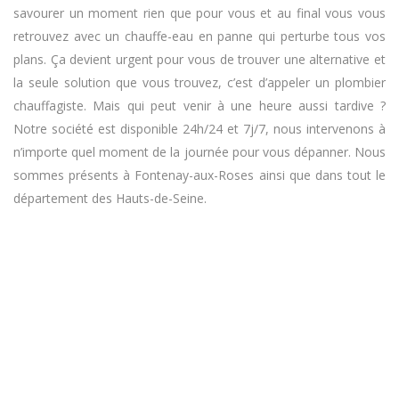
savourer un moment rien que pour vous et au final vous vous
retrouvez avec un chauffe-eau en panne qui perturbe tous vos
plans. Ça devient urgent pour vous de trouver une alternative et
la seule solution que vous trouvez, c’est d’appeler un plombier
chauffagiste. Mais qui peut venir à une heure aussi tardive ?
Notre société est disponible 24h/24 et 7j/7, nous intervenons à
n’importe quel moment de la journée pour vous dépanner. Nous
sommes présents à Fontenay-aux-Roses ainsi que dans tout le
département des Hauts-de-Seine.