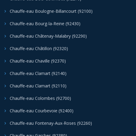
Chauffe-eau Boulogne-Billancourt (92100)
Chauffe-eau Bourg-la-Reine (92430)
Chauffe-eau Châtenay-Malabry (92290)
Chauffe-eau Châtillon (92320)
Chauffe-eau Chaville (92370)
Chauffe-eau Clamart (92140)
Chauffe-eau Clamart (92110)
Chauffe-eau Colombes (92700)
Chauffe-eau Courbevoie (92400)
Chauffe-eau Fontenay-Aux-Roses (92260)
Chauffe-eau Garches (92380)