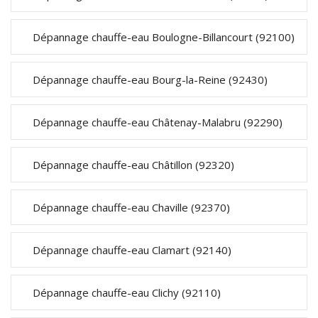
Dépannage chauffe-eau Boulogne-Billancourt (92100)
Dépannage chauffe-eau Bourg-la-Reine (92430)
Dépannage chauffe-eau Châtenay-Malabru (92290)
Dépannage chauffe-eau Châtillon (92320)
Dépannage chauffe-eau Chaville (92370)
Dépannage chauffe-eau Clamart (92140)
Dépannage chauffe-eau Clichy (92110)